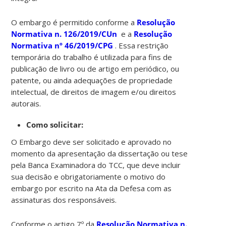
O embargo é permitido conforme a
Resolução
Normativa n. 126/2019/CUn
e a
Resolução
Normativa nº 46/2019/CPG
. Essa restrição
temporária do trabalho é utilizada para fins de
publicação de livro ou de artigo em periódico, ou
patente, ou ainda adequações de propriedade
intelectual, de direitos de imagem e/ou direitos
autorais.
Como solicitar:
O Embargo deve ser solicitado e aprovado no
momento da apresentação da dissertação ou tese
pela Banca Examinadora do TCC, que deve incluir
sua decisão e obrigatoriamente o motivo do
embargo por escrito na Ata da Defesa com as
assinaturas dos responsáveis.
Conforme o artigo 7º da
Resolução Normativa n.