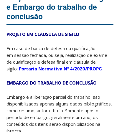
e Embargo do trabalho de
conclusão
PROJETO EM CLÁUSULA DE SIGILO
Em caso de banca de defesa ou qualificação
em sessão fechada, ou seja, realização de exame
de qualificação e defesa final em cláusula de
sigilo:
Portaria Normativa Nº 4/2020/PROPG
EMBARGO DO TRABALHO DE CONCLUSÃO
Embargo é a liberação parcial do trabalho, são
disponibilizados apenas alguns dados bibliográficos,
como resumo, autor e título. Somente após o
período de embargo, geralmente um ano, os
conteúdos dos itens serão disponibilizados na
íntegra.