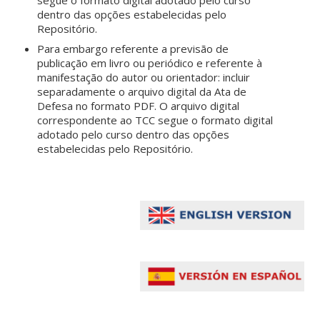
dentro das opções estabelecidas pelo
Repositório.
Para embargo referente a previsão de
publicação em livro ou periódico e referente à
manifestação do autor ou orientador: incluir
separadamente o arquivo digital da Ata de
Defesa no formato PDF. O arquivo digital
correspondente ao TCC segue o formato digital
adotado pelo curso dentro das opções
estabelecidas pelo Repositório.