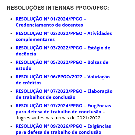
RESOLUÇÕES INTERNAS PPGO/UFSC:
RESOLUÇÃO N° 01/2024/PPGO –
Credenciamento de docentes
RESOLUÇÃO N° 02/2022/PPGO – Atividades
complementares
RESOLUÇÃO N° 03/2022/PPGO – Estágio de
docência
RESOLUÇÃO N° 05/2022/PPGO – Bolsas de
estudo
RESOLUÇÃO N° 06/PPGO/2022 – Validação
de créditos
RESOLUÇÃO N° 07/2023/PPGO – Elaboração
de trabalhos de conclusão
RESOLUÇÃO N° 07/2024/PPGO – Exigências
para defesa de trabalho de conclusão
–
Ingressantes nas turmas de 2021/2022
RESOLUÇÃO N° 09/2026/PPGO – Exigências
para defesa de trabalho de conclusão