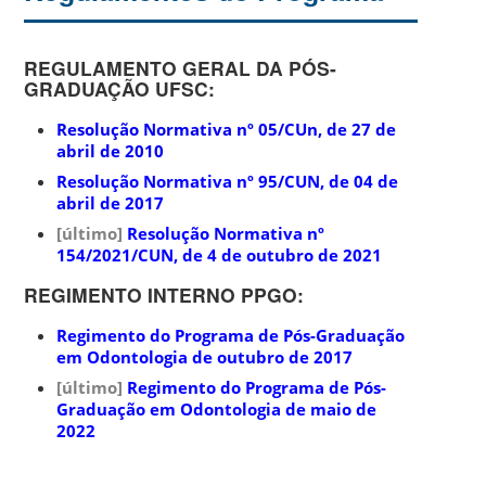
REGULAMENTO GERAL DA PÓS-
GRADUAÇÃO UFSC:
Resolução Normativa nº 05/CUn, de 27 de
abril de 2010
Resolução Normativa nº 95/CUN, de 04 de
abril de 2017
[último]
Resolução Normativa nº
154/2021/CUN, de 4 de outubro de 2021
REGIMENTO INTERNO PPGO:
Regimento do Programa de Pós-Graduação
em Odontologia de outubro de 2017
[último]
Regimento do Programa de Pós-
Graduação em Odontologia de maio de
2022