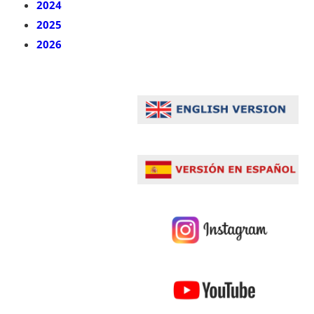
2024
2025
2026