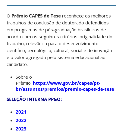
O
Prêmio CAPES de Tese
reconhece os melhores
trabalhos de conclusão de doutorado defendidos
em programas de pós-graduação brasileiros de
acordo com os seguintes critérios: originalidade do
trabalho, relevância para o desenvolvimento
científico, tecnológico, cultural, social e de inovação
e o valor agregado pelo sistema educacional ao
candidato.
Sobre o
Prêmio:
https://www.gov.br/capes/pt-
br/assuntos/premios/premio-capes-de-tese
SELEÇÃO INTERNA PPGO:
2021
2022
2023