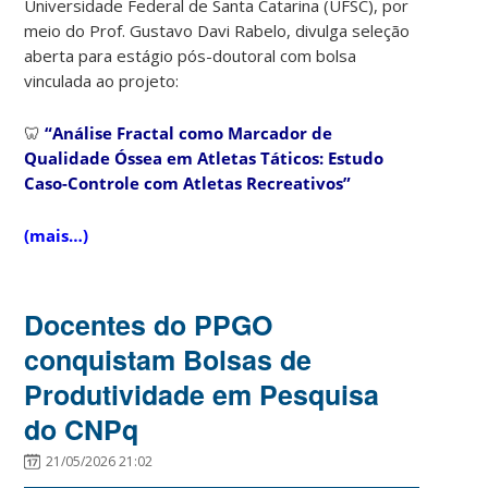
Universidade Federal de Santa Catarina (UFSC), por
meio do Prof. Gustavo Davi Rabelo, divulga seleção
aberta para estágio pós-doutoral com bolsa
vinculada ao projeto:
🦷
“Análise Fractal como Marcador de
Qualidade Óssea em Atletas Táticos: Estudo
Caso-Controle com Atletas Recreativos”
(mais…)
Docentes do PPGO
conquistam Bolsas de
Produtividade em Pesquisa
do CNPq
21/05/2026 21:02