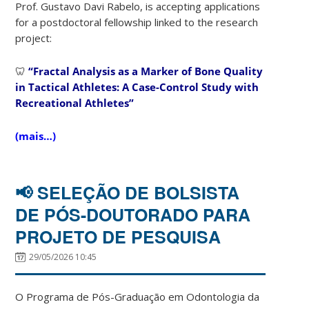
Prof. Gustavo Davi Rabelo, is accepting applications
for a postdoctoral fellowship linked to the research
project:
🦷
“Fractal Analysis as a Marker of Bone Quality
in Tactical Athletes: A Case-Control Study with
Recreational Athletes”
(mais…)
📢 SELEÇÃO DE BOLSISTA
DE PÓS-DOUTORADO PARA
PROJETO DE PESQUISA
29/05/2026 10:45
O Programa de Pós-Graduação em Odontologia da