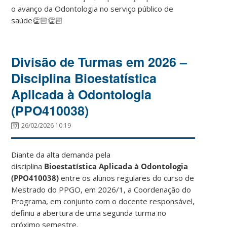
o avanço da Odontologia no serviço público de
saúde👏🏻👏🏻
Divisão de Turmas em 2026 –
Disciplina Bioestatística
Aplicada à Odontologia
(PPO410038)
26/02/2026 10:19
Diante da alta demanda pela
disciplina
Bioestatística Aplicada à Odontologia
(PPO410038)
entre os alunos regulares do curso de
Mestrado do PPGO, em 2026/1, a Coordenação do
Programa, em conjunto com o docente responsável,
definiu a abertura de uma segunda turma no
próximo semestre.