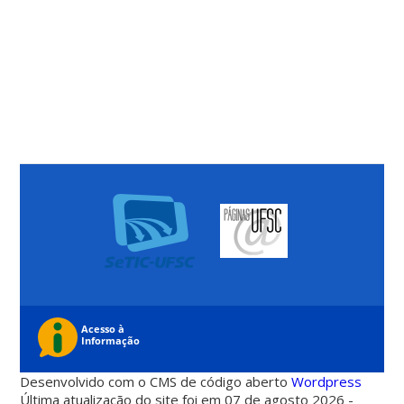
Desenvolvido com o CMS de código aberto
Wordpress
Última atualização do site foi em 07 de agosto 2026 -