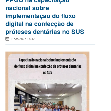
nacional sobre
implementação do fluxo
digital na confecção de
próteses dentárias no SUS
11/05/2026 16:42