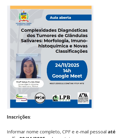
Inscrições
:
Informar nome completo, CPF e e-mail pessoal
até