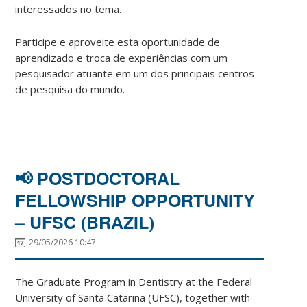
interessados no tema.
Participe e aproveite esta oportunidade de
aprendizado e troca de experiências com um
pesquisador atuante em um dos principais centros
de pesquisa do mundo.
📢 POSTDOCTORAL
FELLOWSHIP OPPORTUNITY
– UFSC (BRAZIL)
29/05/2026 10:47
The Graduate Program in Dentistry at the Federal
University of Santa Catarina (UFSC), together with