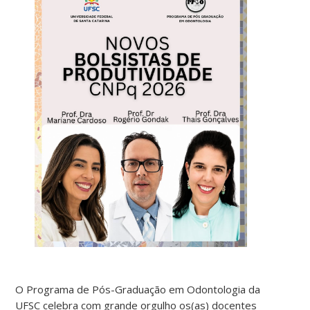
O Programa de Pós-Graduação em Odontologia da
UFSC celebra com grande orgulho os(as) docentes