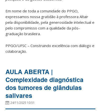
Em nome de toda a comunidade do PPGO,
expressamos nossa gratidão à professora Altair
pela disponibilidade, pela generosidade intelectual e
pelo compromisso com a qualidade da pós-
graduação brasileira.
PPGO/UFSC – Construindo excelência com diálogo e
colaboração.
AULA ABERTA |
Complexidade diagnóstica
dos tumores de glândulas
salivares
24/11/2025 10:51