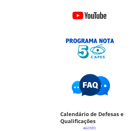
Calendário de Defesas e
Qualificações
AGOSTO