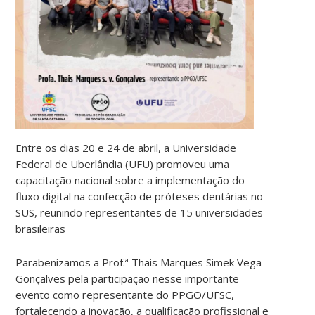
Entre os dias 20 e 24 de abril, a Universidade
Federal de Uberlândia (UFU) promoveu uma
capacitação nacional sobre a implementação do
fluxo digital na confecção de próteses dentárias no
SUS, reunindo representantes de 15 universidades
brasileiras
Parabenizamos a Prof.ª Thais Marques Simek Vega
Gonçalves pela participação nesse importante
evento como representante do PPGO/UFSC,
fortalecendo a inovação, a qualificação profissional e