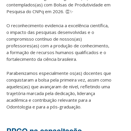
contemplados(as) com Bolsas de Produtividade em
Pesquisa do CNPq em 2026. 👏✨
O reconhecimento evidencia a excelência científica,
o impacto das pesquisas desenvolvidas e o
compromisso contínuo de nossos(as)
professores(as) com a produção de conhecimento,
a formação de recursos humanos qualificados e o
fortalecimento da ciência brasileira.
Parabenizamos especialmente os(as) docentes que
conquistaram a bolsa pela primeira vez, assim como
aqueles(as) que avançaram de nível, refletindo uma
trajetória marcada pela dedicação, liderança
acadêmica e contribuição relevante para a
Odontologia e para a pós-graduação.
PPGO na capacitação