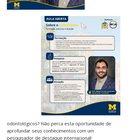
odontológicos? Não perca esta oportunidade de
aprofundar seus conhecimentos com um
pesquisador de destaque internacional!