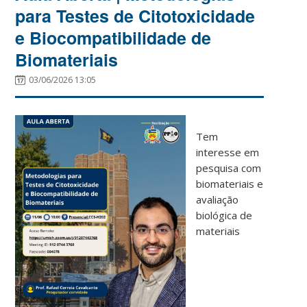
para Testes de Citotoxicidade
e Biocompatibilidade de
Biomateriais
03/06/2026 13:05
Tem
interesse em
pesquisa com
biomateriais e
avaliação
biológica de
materiais