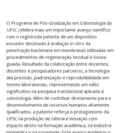
O Programa de Pós-Graduação em Odontologia da
UFSC celebra mais um importante avanço científico
com o registroda patente de um dispositivo
inovador destinado à avaliação in vitro da
penetração bacteriana em membranas utilizadas em
procedimentos de regeneração tecidual e óssea
guiada. Resultado da colaboração entre docentes,
discentes e pesquisadores parceiros, a tecnologia
alia precisão, padronização e reprodutibilidade em
testes laboratoriais, representando um salto
significativo na pesquisa translacional aplicada à
odontologia. Além de contribuir diretamente para o
desenvolvimento de recursos humanos altamente
qualificados, a patente reforça o protagonismo da
UFSC na produção de ciência e inovação com
impacto direto na formação acadêmica, na indústria
biomédica e na sociedade. Este avanço evidencia o