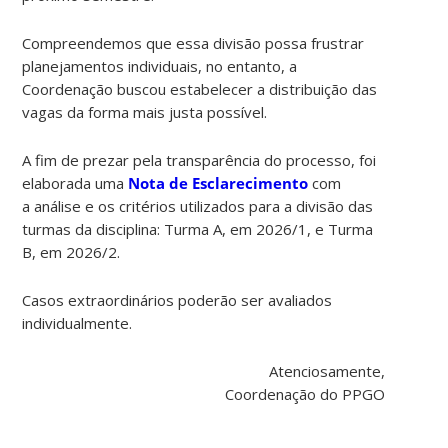
Compreendemos que essa divisão possa frustrar
planejamentos individuais, no entanto, a
Coordenação buscou estabelecer a distribuição das
vagas da forma mais justa possível.
A fim de prezar pela transparência do processo, foi
elaborada uma
Nota de Esclarecimento
com
a análise e os critérios utilizados para a divisão das
turmas da disciplina: Turma A, em 2026/1, e Turma
B, em 2026/2.
Casos extraordinários poderão ser avaliados
individualmente.
Atenciosamente,
Coordenação do PPGO