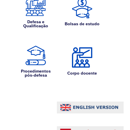
Defesa e
Bolsas de estudo
Qualificação
Procedimentos
Corpo docente
pós-defesa