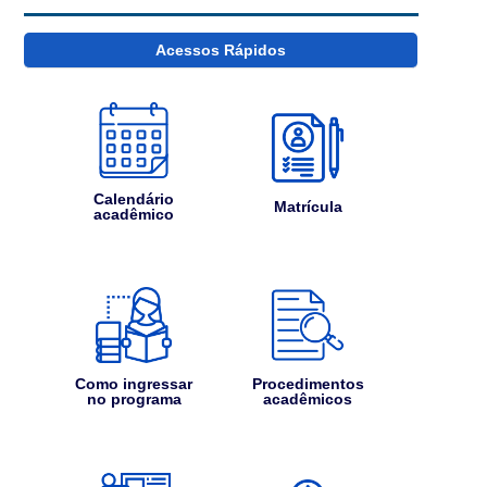
Acessos Rápidos
Calendário
Matrícula
acadêmico
Como ingressar
Procedimentos
no programa
acadêmicos