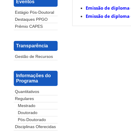
Eventos
Emissão de diploma (
Estágio Pós-Doutoral
Emissão de diploma (
Destaques PPGO
Prêmio CAPES
Transparência
Gestão de Recursos
Informações do
Programa
Quantitativos
Regulares
Mestrado
Doutorado
Pós-Doutorado
Disciplinas Oferecidas