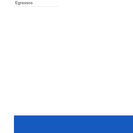
Egressos