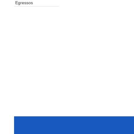
Egressos