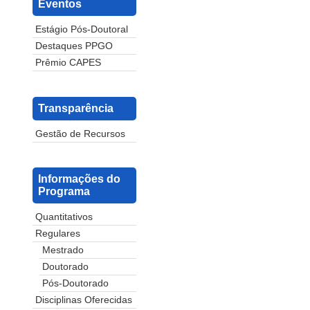
Eventos
Estágio Pós-Doutoral
Destaques PPGO
Prêmio CAPES
Transparência
Gestão de Recursos
Informações do
Programa
Quantitativos
Regulares
Mestrado
Doutorado
Pós-Doutorado
Disciplinas Oferecidas