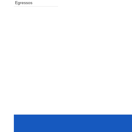
Egressos