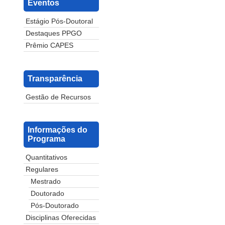
Eventos
Estágio Pós-Doutoral
Destaques PPGO
Prêmio CAPES
Transparência
Gestão de Recursos
Informações do
Programa
Quantitativos
Regulares
Mestrado
Doutorado
Pós-Doutorado
Disciplinas Oferecidas