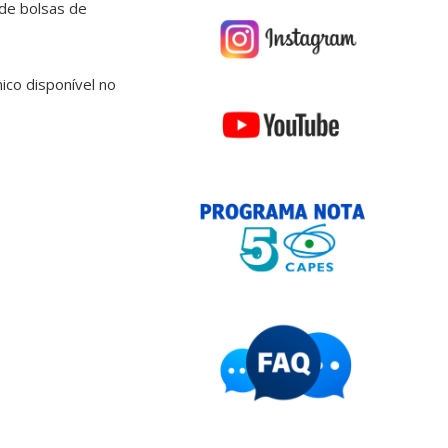
 de bolsas de
ico disponível no