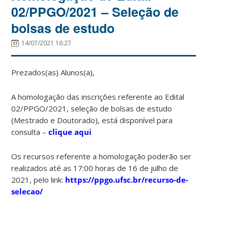
02/PPGO/2021 – Seleção de
bolsas de estudo
14/07/2021 16:27
Prezados(as) Alunos(a),
A homologação das inscrições referente ao Edital
02/PPGO/2021, seleção de bolsas de estudo
(Mestrado e Doutorado), está disponível para
consulta –
clique aqui
Os recursos referente a homologação poderão ser
realizados até as 17:00 horas de 16 de julho de
2021, pelo link:
https://ppgo.ufsc.br/recurso-de-
selecao/