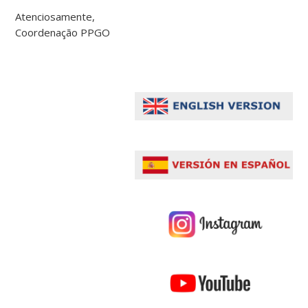
Atenciosamente,
Coordenação PPGO