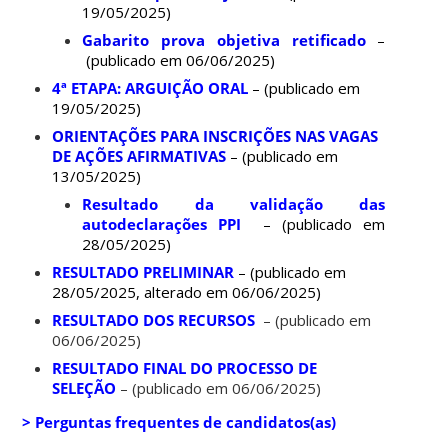
19/05/2025)
Gabarito prova objetiva retificado
–
(publicado em 06/06/2025)
4ª ETAPA: ARGUIÇÃO ORAL
– (publicado em
19/05/2025)
ORIENTAÇÕES PARA INSCRIÇÕES NAS VAGAS
DE AÇÕES AFIRMATIVAS
– (publicado em
13/05/2025)
Resultado da validação das
autodeclarações PPI
– (publicado em
28/05/2025)
RESULTADO PRELIMINAR
– (publicado em
28/05/2025, alterado em 06/06/2025)
RESULTADO DOS RECURSOS
– (publicado em
06/06/2025)
RESULTADO FINAL DO PROCESSO DE
SELEÇÃO
– (publicado em 06/06/2025)
> Perguntas frequentes de candidatos(as)