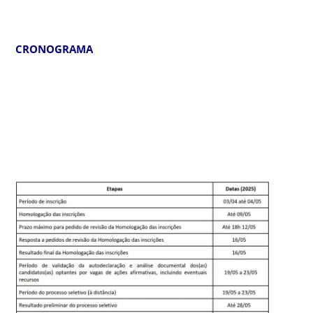
CRONOGRAMA