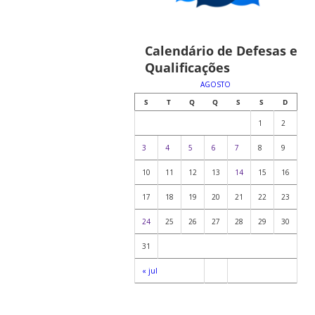
Calendário de Defesas e
Qualificações
AGOSTO
S
T
Q
Q
S
S
D
1
2
3
4
5
6
7
8
9
10
11
12
13
14
15
16
17
18
19
20
21
22
23
24
25
26
27
28
29
30
31
« jul