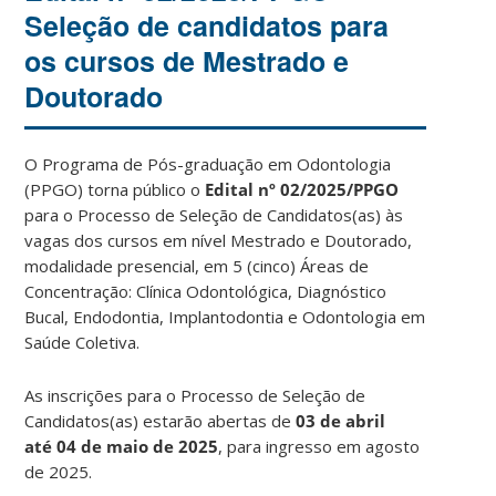
Seleção de candidatos para
os cursos de Mestrado e
Doutorado
O Programa de Pós-graduação em Odontologia
(PPGO) torna público o
Edital nº 02/2025/PPGO
para o Processo de Seleção de Candidatos(as) às
vagas dos cursos em nível Mestrado e Doutorado,
modalidade presencial, em 5 (cinco) Áreas de
Concentração: Clínica Odontológica, Diagnóstico
Bucal, Endodontia, Implantodontia e Odontologia em
Saúde Coletiva.
As inscrições para o Processo de Seleção de
Candidatos(as) estarão abertas de
03 de abril
até 04 de maio de 2025
, para ingresso em agosto
de 2025.