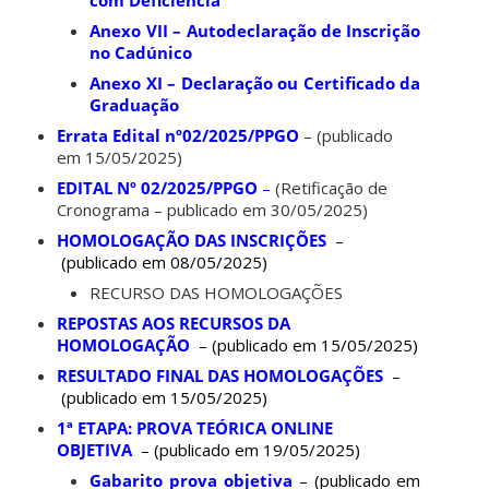
Anexo VII – Autodeclaração de Inscrição
no Cadúnico
Anexo XI – Declaração ou Certificado da
Graduação
Errata Edital nº02/2025/PPGO
– (publicado
em 15/05/2025)
EDITAL Nº 02/2025/PPGO
–
(Retificação de
Cronograma – publicado em 30/05/2025)
HOMOLOGAÇÃO DAS INSCRIÇÕES
–
(publicado em 08/05/2025)
RECURSO DAS HOMOLOGAÇÕES
REPOSTAS AOS RECURSOS DA
HOMOLOGAÇÃO
– (publicado em 15/05/2025)
RESULTADO FINAL DAS HOMOLOGAÇÕES
–
(publicado em 15/05/2025)
1ª ETAPA: PROVA TEÓRICA ONLINE
OBJETIVA
– (publicado em 19/05/2025)
Gabarito prova objetiva
– (publicado em