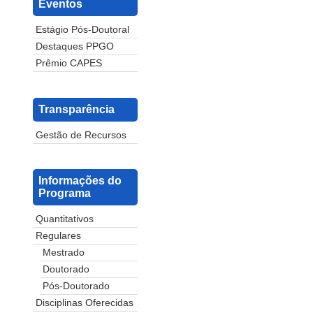
Eventos
Estágio Pós-Doutoral
Destaques PPGO
Prêmio CAPES
Transparência
Gestão de Recursos
Informações do
Programa
Quantitativos
Regulares
Mestrado
Doutorado
Pós-Doutorado
Disciplinas Oferecidas