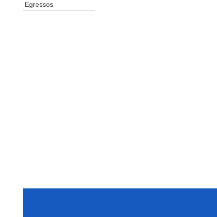
Egressos